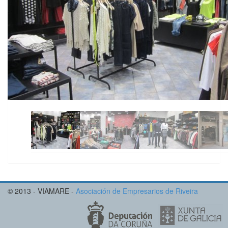
© 2013 - VIAMARE -
Asociación de Empresarios de Riveira