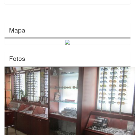
Mapa
Fotos