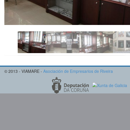
© 2013 - VIAMARE -
Asociación de Empresarios de Riveira