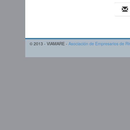
© 2013 - VIAMARE -
Asociación de Empresarios de Ri