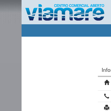
Pasar al contenido principal
Inf